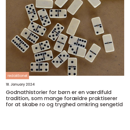
redaktionel
18. January 2024
Godnathistorier for børn er en værdifuld
tradition, som mange forældre praktiserer
for at skabe ro og tryghed omkring sengetid