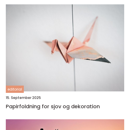
editorial
15. September 2025
Papirfoldning for sjov og dekoration