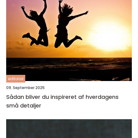
editorial
09. September 2025
Sådan bliver du inspireret af hverdagens
små detaljer