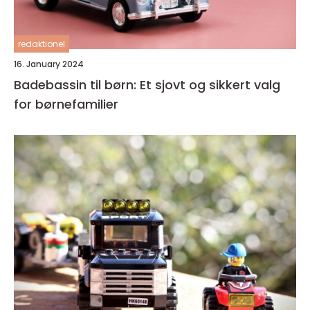
redaktionel
16. January 2024
Badebassin til børn: Et sjovt og sikkert valg
for børnefamilier