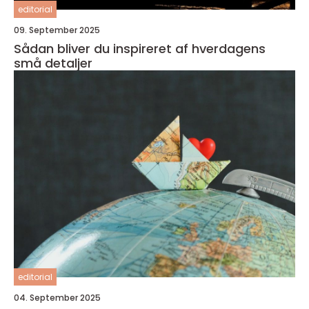
editorial
09. September 2025
Sådan bliver du inspireret af hverdagens
små detaljer
editorial
04. September 2025