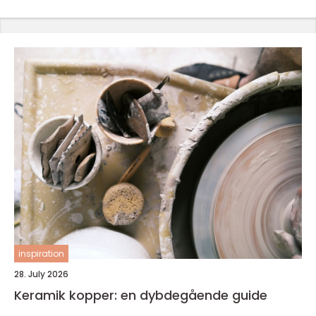
inspiration
28. July 2026
Keramik kopper: en dybdegående guide