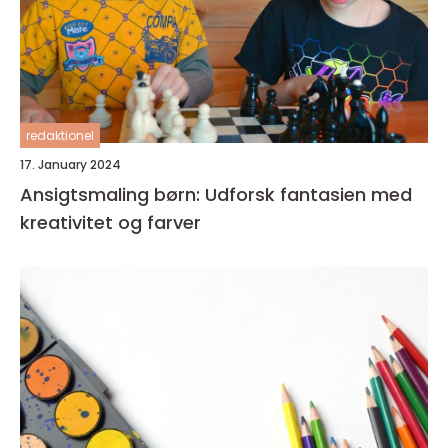
redaktionel
17. January 2024
Ansigtsmaling børn: Udforsk fantasien med
kreativitet og farver