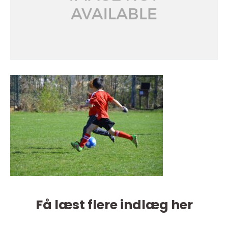
Få læst flere indlæg her