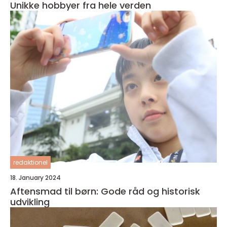
Unikke hobbyer fra hele verden
redaktionel
18. January 2024
Aftensmad til børn: Gode råd og historisk
udvikling