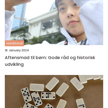
redaktionel
18. January 2024
Aftensmad til børn: Gode råd og historisk
udvikling