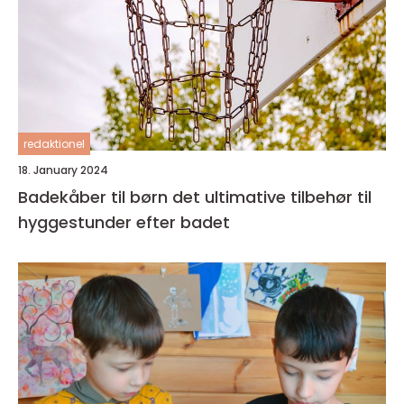
redaktionel
18. January 2024
Badekåber til børn det ultimative tilbehør til
hyggestunder efter badet