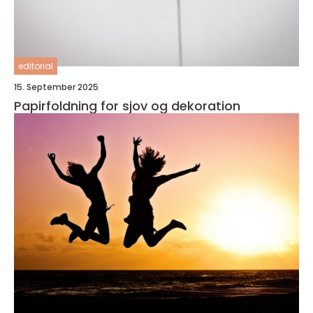
editorial
15. September 2025
Papirfoldning for sjov og dekoration