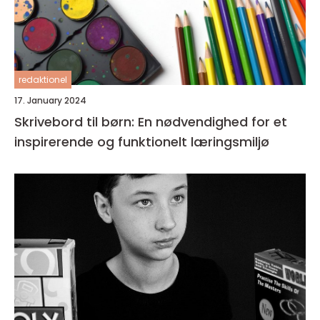
redaktionel
17. January 2024
Skrivebord til børn: En nødvendighed for et
inspirerende og funktionelt læringsmiljø