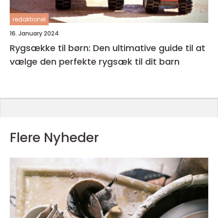
redaktionel
16. January 2024
Rygsække til børn: Den ultimative guide til at
vælge den perfekte rygsæk til dit barn
Flere Nyheder