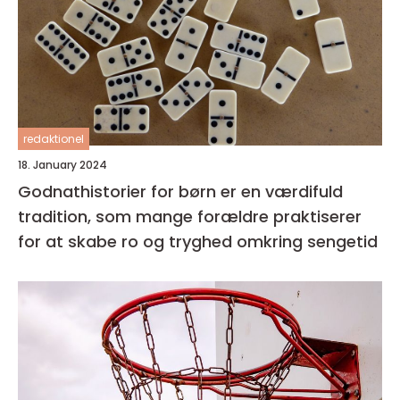
redaktionel
18. January 2024
Godnathistorier for børn er en værdifuld
tradition, som mange forældre praktiserer
for at skabe ro og tryghed omkring sengetid