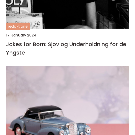
redaktionel
17. January 2024
Jokes for Børn: Sjov og Underholdning for de
Yngste