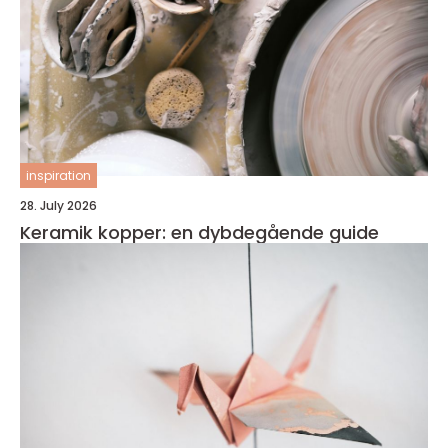
inspiration
28. July 2026
Keramik kopper: en dybdegående guide