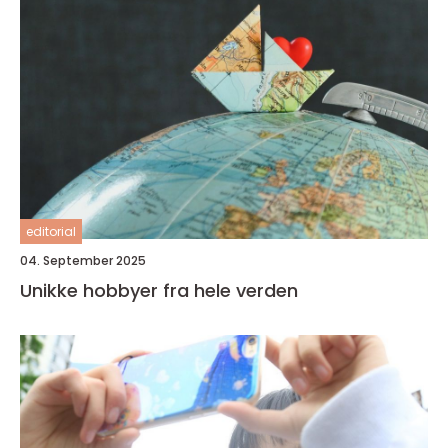
editorial
04. September 2025
Unikke hobbyer fra hele verden