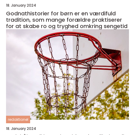
18. January 2024
Godnathistorier for børn er en værdifuld
tradition, som mange forældre praktiserer
for at skabe ro og tryghed omkring sengetid
redaktionel
18. January 2024