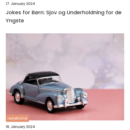
17. January 2024
Jokes for Børn: Sjov og Underholdning for de
Yngste
redaktionel
16. January 2024