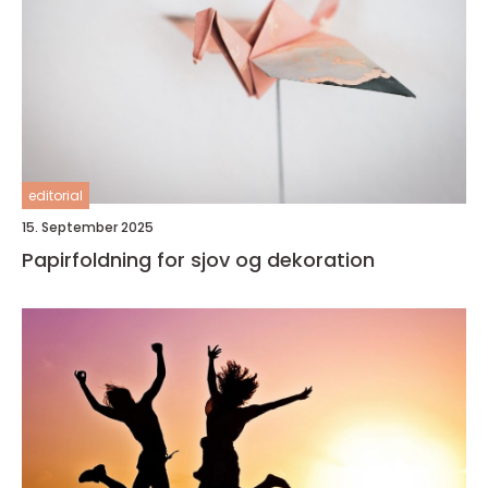
editorial
15. September 2025
Papirfoldning for sjov og dekoration