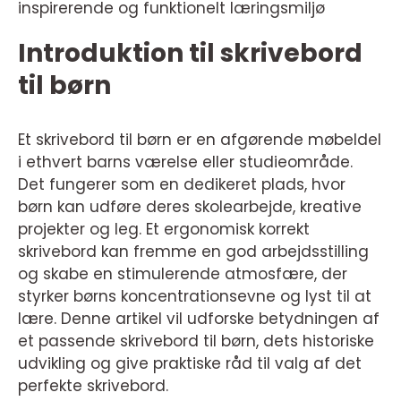
inspirerende og funktionelt læringsmiljø
Introduktion til skrivebord
til børn
Et skrivebord til børn er en afgørende møbeldel
i ethvert barns værelse eller studieområde.
Det fungerer som en dedikeret plads, hvor
børn kan udføre deres skolearbejde, kreative
projekter og leg. Et ergonomisk korrekt
skrivebord kan fremme en god arbejdsstilling
og skabe en stimulerende atmosfære, der
styrker børns koncentrationsevne og lyst til at
lære. Denne artikel vil udforske betydningen af
et passende skrivebord til børn, dets historiske
udvikling og give praktiske råd til valg af det
perfekte skrivebord.