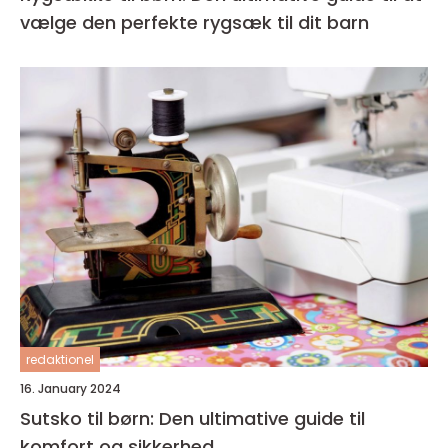
vælge den perfekte rygsæk til dit barn
redaktionel
16. January 2024
Sutsko til børn: Den ultimative guide til
komfort og sikkerhed