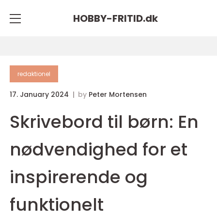
HOBBY-FRITID.
dk
redaktionel
17. January 2024
by
Peter Mortensen
Skrivebord til børn: En
nødvendighed for et
inspirerende og
funktionelt