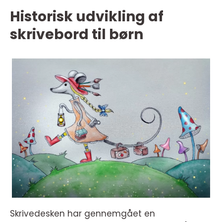
Historisk udvikling af
skrivebord til børn
Skrivedesken har gennemgået en