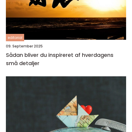
editorial
09. September 2025
Sådan bliver du inspireret af hverdagens
små detaljer