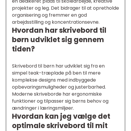
en dedikeret plads til skolearbejde, kreative
projekter og leg. Det bidrager til at opretholde
organisering og fremmer en god
arbejdsstilling og koncentrationsevne.
Hvordan har skrivebord til
børn udviklet sig gennem
tiden?
Skrivebord til børn har udviklet sig fra en
simpel teak-træplade på ben til mere
komplekse designs med indbyggede
opbevaringsmuligheder og justerbarhed.
Moderne skriveborde har ergonomiske
funktioner og tilpasser sig børns behov og
ændringer i læringsmiljøer.
Hvordan kan jeg vælge det
optimale skrivebord til mit