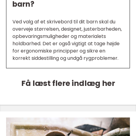
barn?
Ved valg af et skrivebord til dit barn skal du
overveje størrelsen, designet, justerbarheden,
opbevaringsmuligheder og materialets
holdbarhed. Det er også vigtigt at tage højde
for ergonomiske principper og sikre en
korrekt siddestilling og undgå rygproblemer.
Få læst flere indlæg her