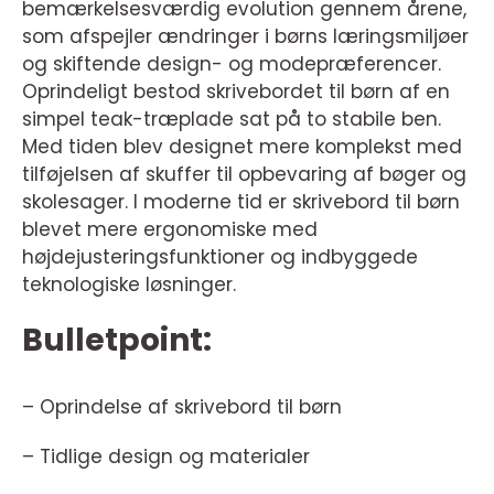
bemærkelsesværdig evolution gennem årene,
som afspejler ændringer i børns læringsmiljøer
og skiftende design- og modepræferencer.
Oprindeligt bestod skrivebordet til børn af en
simpel teak-træplade sat på to stabile ben.
Med tiden blev designet mere komplekst med
tilføjelsen af skuffer til opbevaring af bøger og
skolesager. I moderne tid er skrivebord til børn
blevet mere ergonomiske med
højdejusteringsfunktioner og indbyggede
teknologiske løsninger.
Bulletpoint:
– Oprindelse af skrivebord til børn
– Tidlige design og materialer