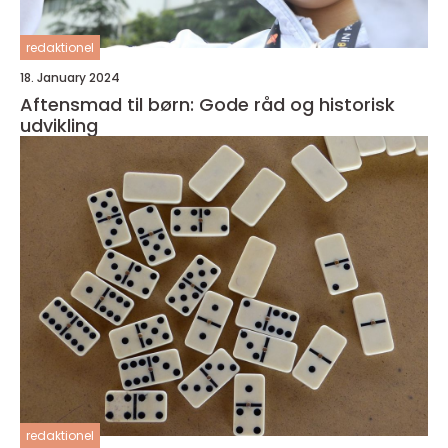
redaktionel
18. January 2024
Aftensmad til børn: Gode råd og historisk
udvikling
redaktionel