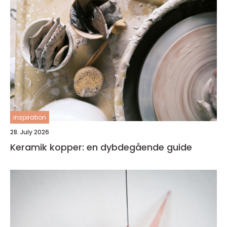
inspiration
28. July 2026
Keramik kopper: en dybdegående guide