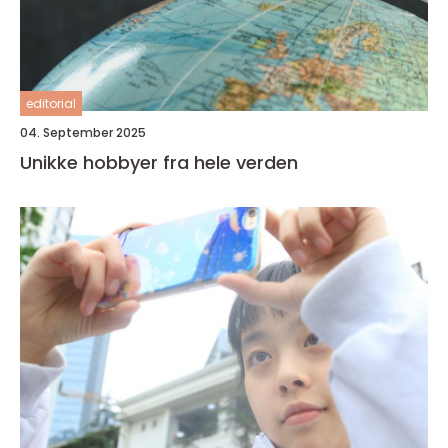
editorial
04. September 2025
Unikke hobbyer fra hele verden