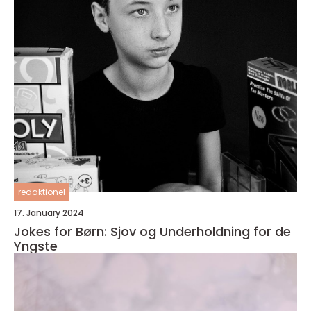
redaktionel
17. January 2024
Jokes for Børn: Sjov og Underholdning for de
Yngste