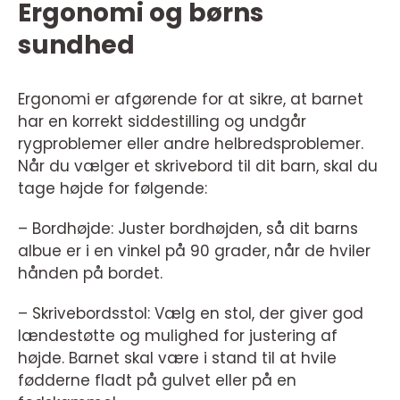
Ergonomi og børns
sundhed
Ergonomi er afgørende for at sikre, at barnet
har en korrekt siddestilling og undgår
rygproblemer eller andre helbredsproblemer.
Når du vælger et skrivebord til dit barn, skal du
tage højde for følgende:
– Bordhøjde: Juster bordhøjden, så dit barns
albue er i en vinkel på 90 grader, når de hviler
hånden på bordet.
– Skrivebordsstol: Vælg en stol, der giver god
lændestøtte og mulighed for justering af
højde. Barnet skal være i stand til at hvile
fødderne fladt på gulvet eller på en