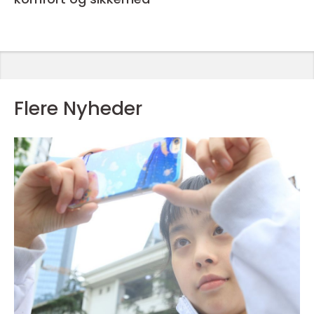
Flere Nyheder