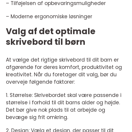
– Tilføjelsen af opbevaringsmuligheder
– Moderne ergonomiske løsninger
Valg af det optimale
skrivebord til børn
At vælge det rigtige skrivebord til dit barn er
afgørende for deres komfort, produktivitet og
kreativitet. Når du foretager dit valg, bør du
overveje følgende faktorer:
1. Størrelse: Skrivebordet skal være passende i
størrelse i forhold til dit barns alder og højde.
Det bør give nok plads til at arbejde og
bevæge sig frit omkring.
2. Design: Vælg et design, der passer til dit