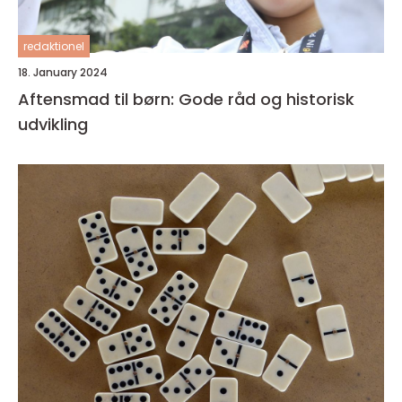
redaktionel
18. January 2024
Aftensmad til børn: Gode råd og historisk
udvikling