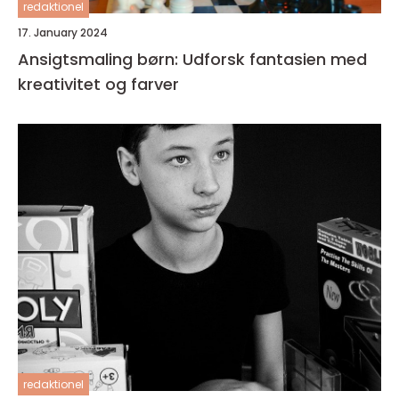
redaktionel
17. January 2024
Ansigtsmaling børn: Udforsk fantasien med
kreativitet og farver
redaktionel