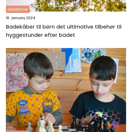
redaktionel
18. January 2024
Badekåber til børn det ultimative tilbehør til
hyggestunder efter badet