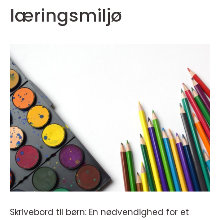
læringsmiljø
Skrivebord til børn: En nødvendighed for et