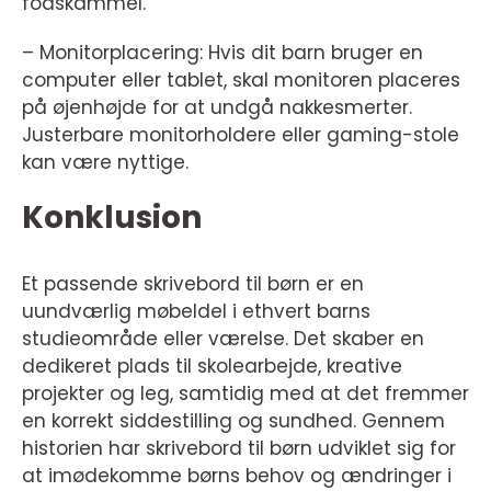
fodskammel.
– Monitorplacering: Hvis dit barn bruger en
computer eller tablet, skal monitoren placeres
på øjenhøjde for at undgå nakkesmerter.
Justerbare monitorholdere eller gaming-stole
kan være nyttige.
Konklusion
Et passende skrivebord til børn er en
uundværlig møbeldel i ethvert barns
studieområde eller værelse. Det skaber en
dedikeret plads til skolearbejde, kreative
projekter og leg, samtidig med at det fremmer
en korrekt siddestilling og sundhed. Gennem
historien har skrivebord til børn udviklet sig for
at imødekomme børns behov og ændringer i