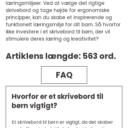
læringsmiljøer. Ved at vælge det rigtige
skrivebord og tage højde for ergonomiske
principper, kan du skabe et inspirerende og
funktionelt læringsmiljø for dit barn. Så hvorfor
ikke investere i et skrivebord til børn, der vil
stimulere deres læring og kreativitet?
Artiklens længde: 563 ord.
FAQ
Hvorfor er et skrivebord til
børn vigtigt?
Et skrivebord til børn er vigtigt, da det skaber