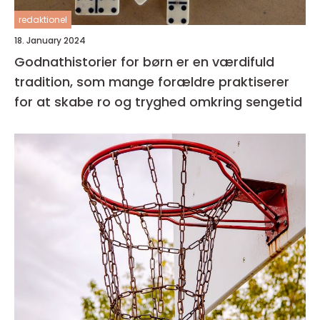
redaktionel
18. January 2024
Godnathistorier for børn er en værdifuld
tradition, som mange forældre praktiserer
for at skabe ro og tryghed omkring sengetid