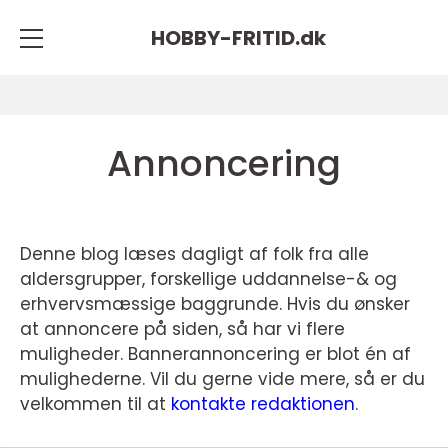
HOBBY-FRITID.
dk
Annoncering
Denne blog læses dagligt af folk fra alle
aldersgrupper, forskellige uddannelse-& og
erhvervsmæssige baggrunde. Hvis du ønsker
at annoncere på siden, så har vi flere
muligheder. Bannerannoncering er blot én af
mulighederne. Vil du gerne vide mere, så er du
velkommen til at
kontakte redaktionen
.