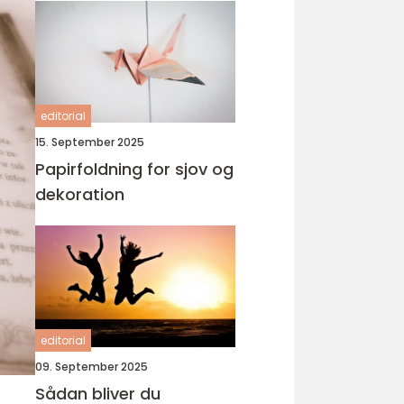
editorial
15. September 2025
Papirfoldning for sjov og
dekoration
editorial
09. September 2025
Sådan bliver du