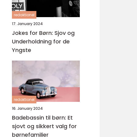
redaktionel
17. January 2024
Jokes for Børn: Sjov og
Underholdning for de
Yngste
redaktionel
16. January 2024
Badebassin til børn: Et
sjovt og sikkert valg for
børnefamilier