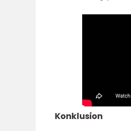
Konklusion