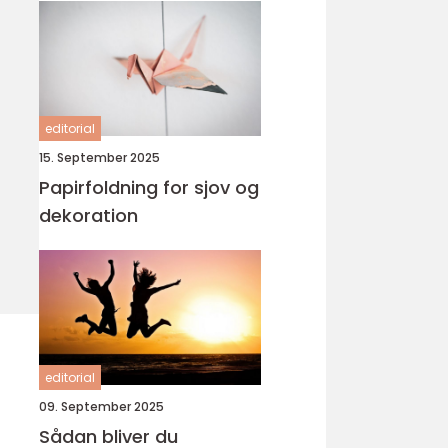
editorial
15. September 2025
Papirfoldning for sjov og
dekoration
editorial
09. September 2025
Sådan bliver du