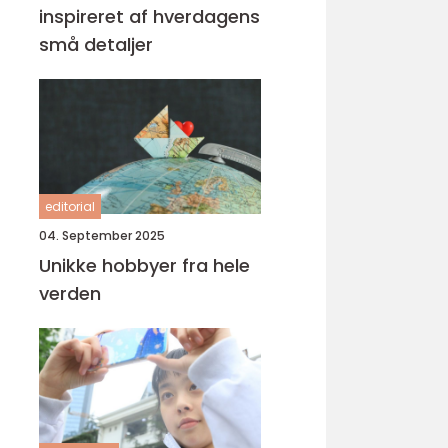
inspireret af hverdagens
små detaljer
editorial
04. September 2025
Unikke hobbyer fra hele
verden