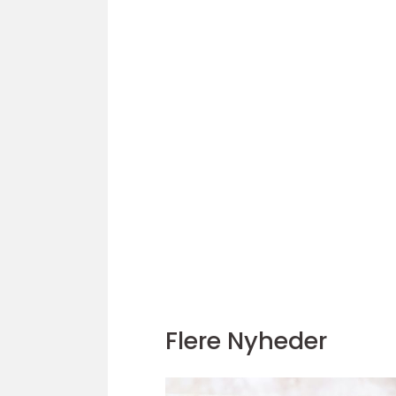
Flere Nyheder