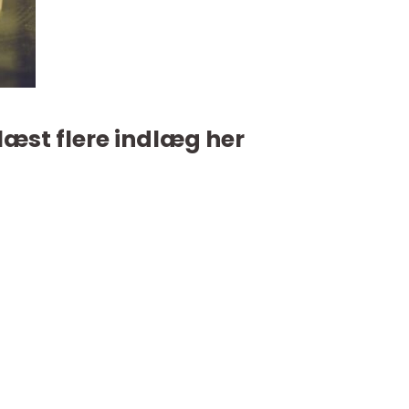
læst flere indlæg her