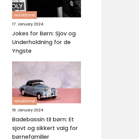
redaktionel
17. January 2024
Jokes for Børn: Sjov og
Underholdning for de
Yngste
redaktionel
16. January 2024
Badebassin til børn: Et
sjovt og sikkert valg for
børnefamilier