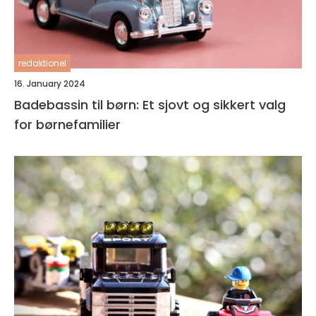
redaktionel
16. January 2024
Badebassin til børn: Et sjovt og sikkert valg
for børnefamilier