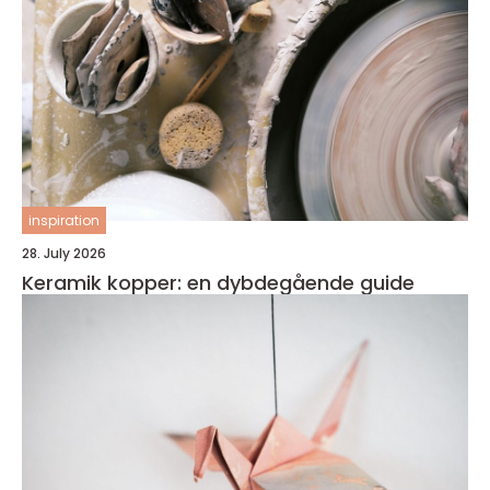
inspiration
28. July 2026
Keramik kopper: en dybdegående guide