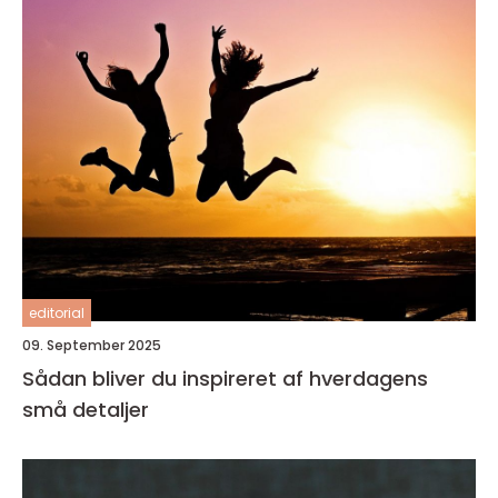
editorial
09. September 2025
Sådan bliver du inspireret af hverdagens
små detaljer