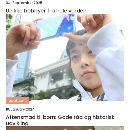
04. September 2025
Unikke hobbyer fra hele verden
redaktionel
18. January 2024
Aftensmad til børn: Gode råd og historisk
udvikling