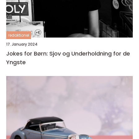
redaktionel
17. January 2024
Jokes for Børn: Sjov og Underholdning for de
Yngste