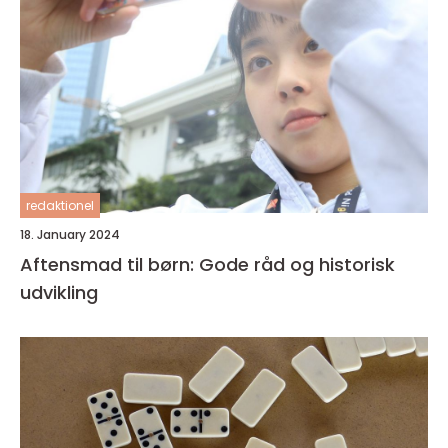
redaktionel
18. January 2024
Aftensmad til børn: Gode råd og historisk
udvikling