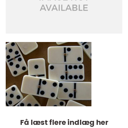
Få læst flere indlæg her