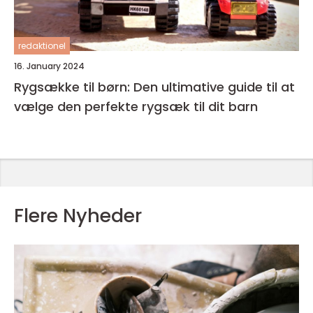
redaktionel
16. January 2024
Rygsække til børn: Den ultimative guide til at
vælge den perfekte rygsæk til dit barn
Flere Nyheder