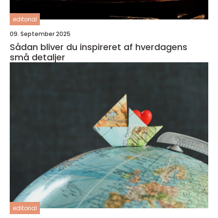
editorial
09. September 2025
Sådan bliver du inspireret af hverdagens
små detaljer
editorial