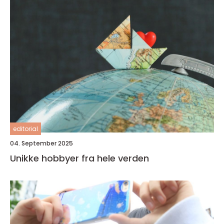
editorial
04. September 2025
Unikke hobbyer fra hele verden