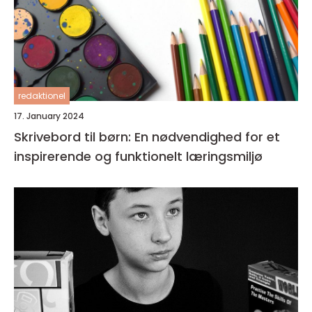
redaktionel
17. January 2024
Skrivebord til børn: En nødvendighed for et
inspirerende og funktionelt læringsmiljø