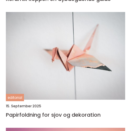
editorial
15. September 2025
Papirfoldning for sjov og dekoration