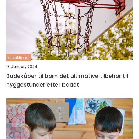
redaktionel
18. January 2024
Badekåber til børn det ultimative tilbehør til
hyggestunder efter badet