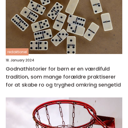
redaktionel
18. January 2024
Godnathistorier for børn er en værdifuld
tradition, som mange forældre praktiserer
for at skabe ro og tryghed omkring sengetid