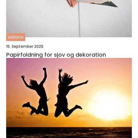
editorial
15. September 2025
Papirfoldning for sjov og dekoration