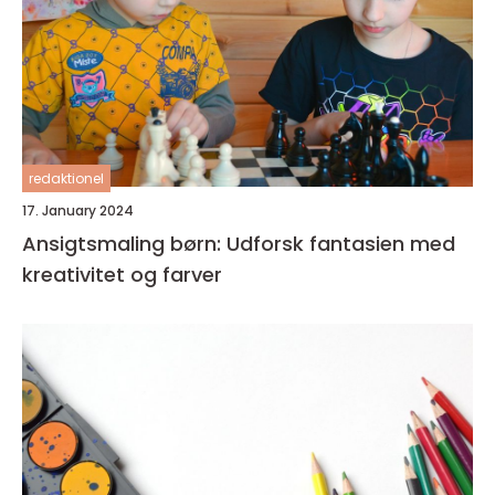
redaktionel
17. January 2024
Ansigtsmaling børn: Udforsk fantasien med
kreativitet og farver