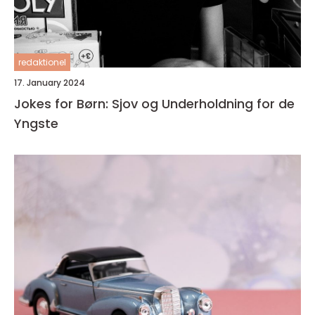
redaktionel
17. January 2024
Jokes for Børn: Sjov og Underholdning for de
Yngste