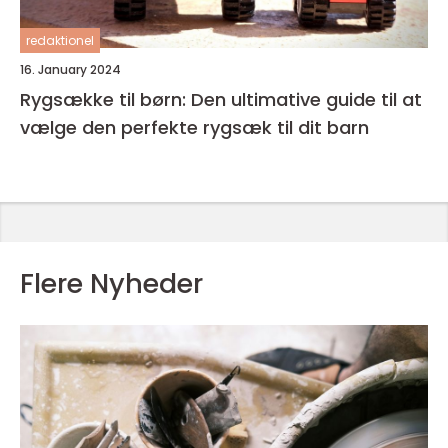
redaktionel
16. January 2024
Rygsække til børn: Den ultimative guide til at
vælge den perfekte rygsæk til dit barn
Flere Nyheder