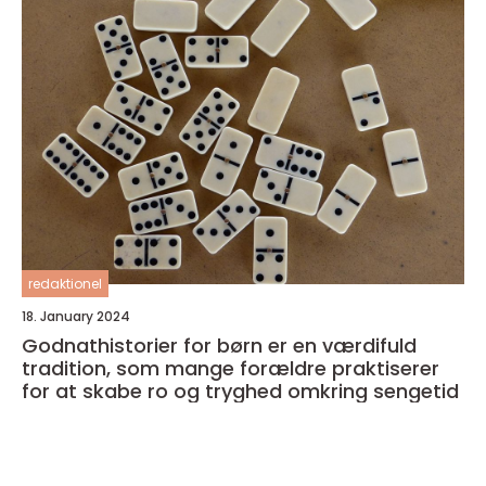
redaktionel
18. January 2024
Godnathistorier for børn er en værdifuld
tradition, som mange forældre praktiserer
for at skabe ro og tryghed omkring sengetid