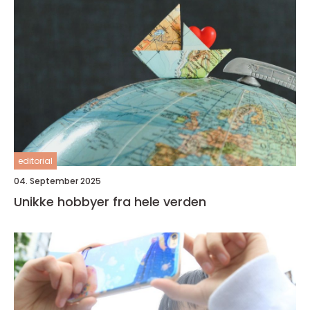
editorial
04. September 2025
Unikke hobbyer fra hele verden