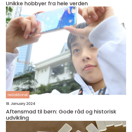
Unikke hobbyer fra hele verden
redaktionel
18. January 2024
Aftensmad til børn: Gode råd og historisk
udvikling