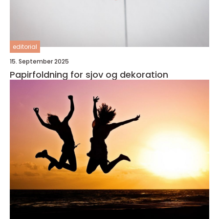
editorial
15. September 2025
Papirfoldning for sjov og dekoration