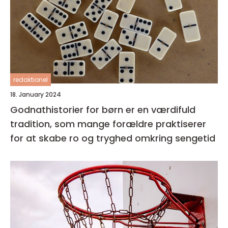
redaktionel
18. January 2024
Godnathistorier for børn er en værdifuld
tradition, som mange forældre praktiserer
for at skabe ro og tryghed omkring sengetid