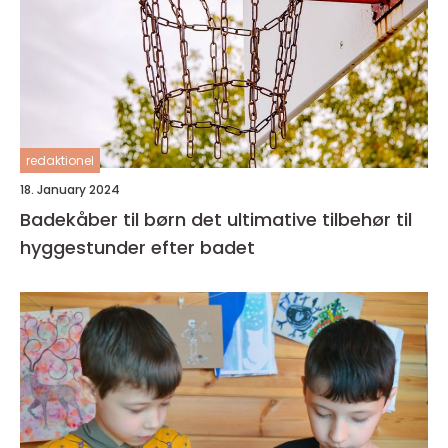
redaktionel
18. January 2024
Badekåber til børn det ultimative tilbehør til
hyggestunder efter badet