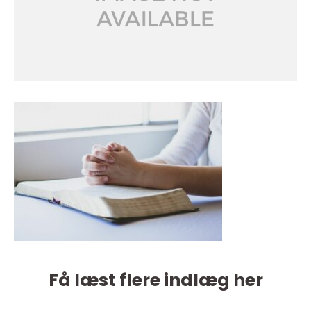
Få læst flere indlæg her