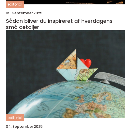
editorial
09. September 2025
Sådan bliver du inspireret af hverdagens
små detaljer
editorial
04. September 2025