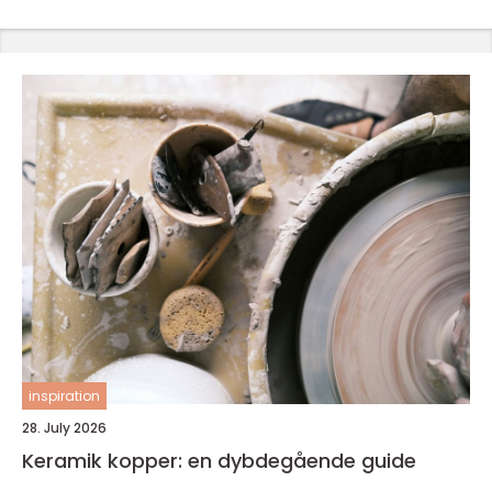
inspiration
28. July 2026
Keramik kopper: en dybdegående guide