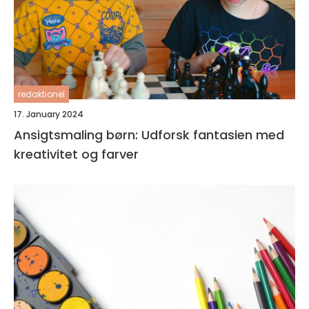
redaktionel
17. January 2024
Ansigtsmaling børn: Udforsk fantasien med
kreativitet og farver