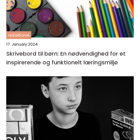
redaktionel
17. January 2024
Skrivebord til børn: En nødvendighed for et
inspirerende og funktionelt læringsmiljø