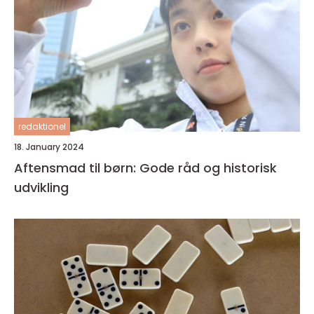
redaktionel
18. January 2024
Aftensmad til børn: Gode råd og historisk
udvikling