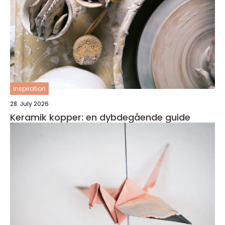
inspiration
28. July 2026
Keramik kopper: en dybdegående guide