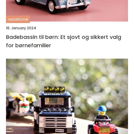
redaktionel
16. January 2024
Badebassin til børn: Et sjovt og sikkert valg
for børnefamilier