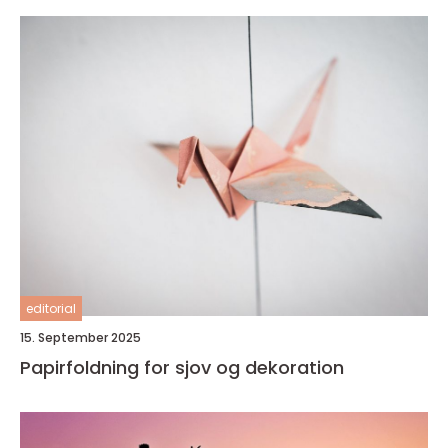
editorial
15. September 2025
Papirfoldning for sjov og dekoration