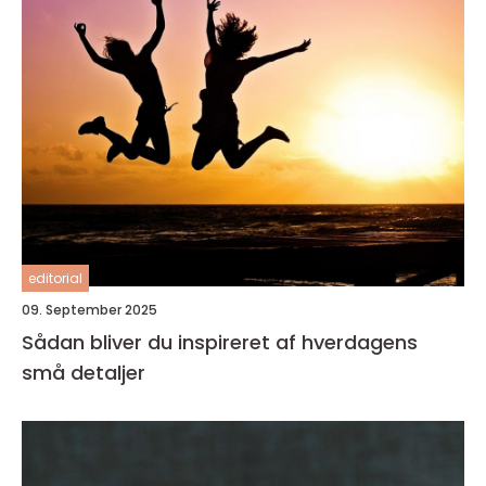
editorial
09. September 2025
Sådan bliver du inspireret af hverdagens
små detaljer