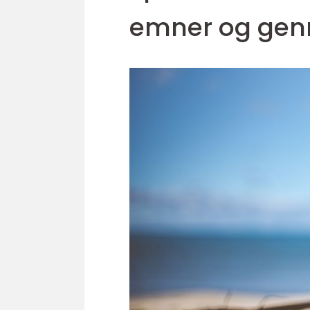
emner og gen