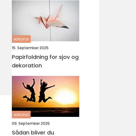
editorial
15. September 2025
Papirfoldning for sjov og
dekoration
editorial
09. September 2025
Sådan bliver du