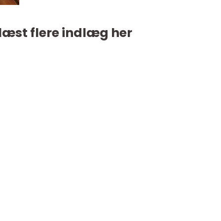
læst flere indlæg her