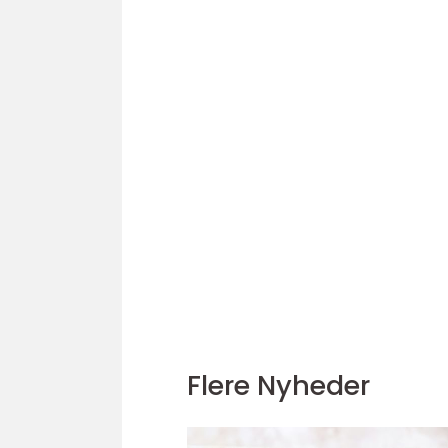
Flere Nyheder