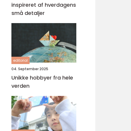
inspireret af hverdagens
små detaljer
editorial
04. September 2025
Unikke hobbyer fra hele
verden