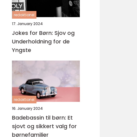
redaktionel
17. January 2024
Jokes for Børn: Sjov og
Underholdning for de
Yngste
redaktionel
16. January 2024
Badebassin til børn: Et
sjovt og sikkert valg for
børnefamilier